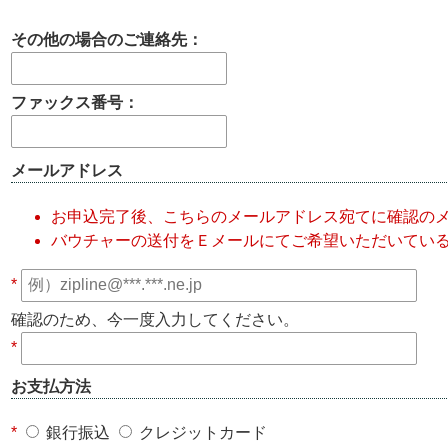
その他の場合のご連絡先：
ファックス番号：
メールアドレス
お申込完了後、こちらのメールアドレス宛てに確認の
バウチャーの送付をＥメールにてご希望いただいてい
*
確認のため、今一度入力してください。
*
お支払方法
*
銀行振込
クレジットカード