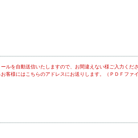
メールを自動送信いたしますので、お間違えない様ご入力くだ
るお客様にはこちらのアドレスにお送りします。（ＰＤＦファ