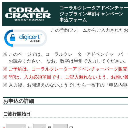
コーラルクレータアドベンチャー
ジップライン早割キャンペーン
申込フォーム
この予約フォームからご入力されたお客
※
このページでは、コーラルクレーターアドベンチャーパー
お読みください。 なお、数字は半角で入力してください
※
ご予約は、コーラルクレーターアドベンチャーパーク販売
※
*印は、入力必須項目です。ご記入漏れないよう、お願い
※
入力後、お間違えのないようでしたら一番下の「申込内容
お申込の詳細
ご旅行開始日