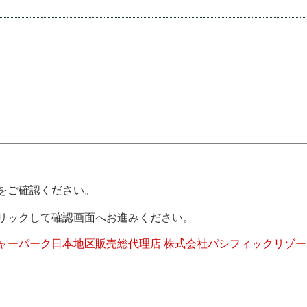
をご確認ください。
リックして確認画面へお進みください。
ャーパーク日本地区販売総代理店 株式会社パシフィックリゾー