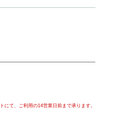
トにて、ご利用の14営業日前まで承ります。