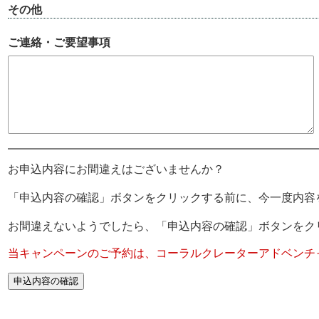
その他
ご連絡・ご要望事項
お申込内容にお間違えはございませんか？
「申込内容の確認」ボタンをクリックする前に、今一度内容
お間違えないようでしたら、「申込内容の確認」ボタンをク
当キャンペーンのご予約は、コーラルクレーターアドベンチ